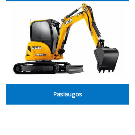
Paslaugos