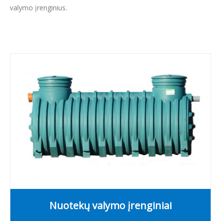
valymo įrenginius.
Nuotekų valymo įrenginiai